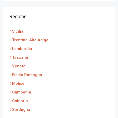
Regione
Sicilia
Trentino-Alto Adige
Lombardia
Toscana
Veneto
Emilia Romagna
Molise
Campania
Calabria
Sardegna