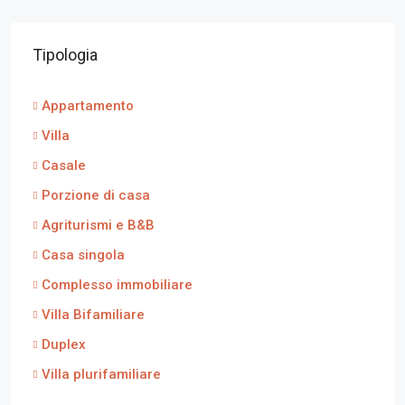
Tipologia
Appartamento
Villa
Casale
Porzione di casa
Agriturismi e B&B
Casa singola
Complesso immobiliare
Villa Bifamiliare
Duplex
Villa plurifamiliare