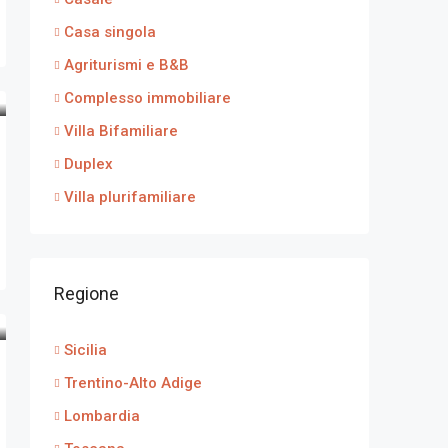
Casa singola
Agriturismi e B&B
Complesso immobiliare
Villa Bifamiliare
Duplex
Villa plurifamiliare
Regione
Sicilia
Trentino-Alto Adige
Lombardia