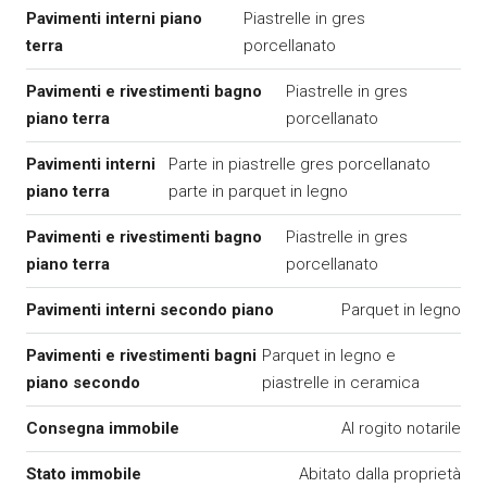
Pavimenti interni piano
Piastrelle in gres
terra
porcellanato
Pavimenti e rivestimenti bagno
Piastrelle in gres
piano terra
porcellanato
Pavimenti interni
Parte in piastrelle gres porcellanato
piano terra
parte in parquet in legno
Pavimenti e rivestimenti bagno
Piastrelle in gres
piano terra
porcellanato
Pavimenti interni secondo piano
Parquet in legno
Pavimenti e rivestimenti bagni
Parquet in legno e
piano secondo
piastrelle in ceramica
Consegna immobile
Al rogito notarile
Stato immobile
Abitato dalla proprietà