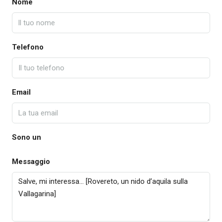
Nome
Telefono
Email
Sono un
Messaggio