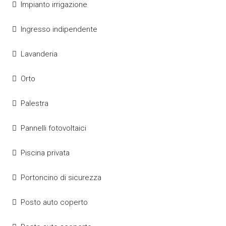
Impianto irrigazione
Ingresso indipendente
Lavanderia
Orto
Palestra
Pannelli fotovoltaici
Piscina privata
Portoncino di sicurezza
Posto auto coperto