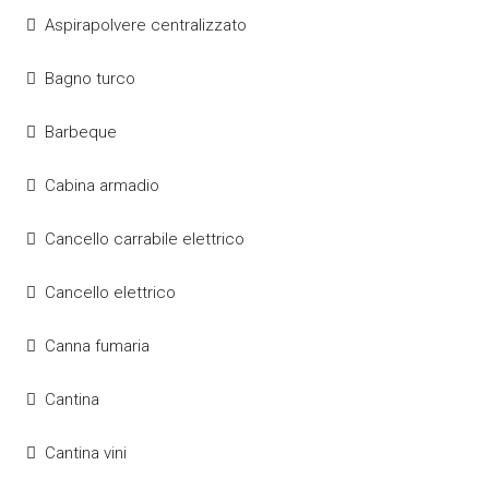
Aspirapolvere centralizzato
Bagno turco
Barbeque
Cabina armadio
Cancello carrabile elettrico
Cancello elettrico
Canna fumaria
Cantina
Cantina vini