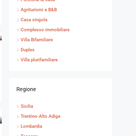
Agriturismi e B&B
Casa singola
Complesso immobiliare
Villa Bifamiliare
Duplex
Villa plurifamiliare
Regione
Sicilia
Trentino-Alto Adige
Lombardia