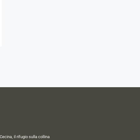
Cecina, il rifugio sulla collina