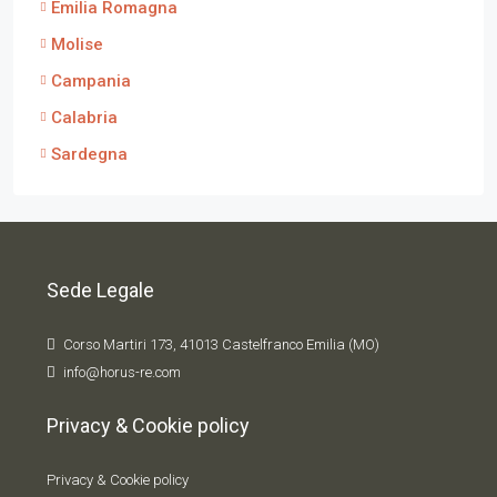
Emilia Romagna
Molise
Campania
Calabria
Sardegna
Sede Legale
Corso Martiri 173, 41013 Castelfranco Emilia (MO)
info@horus-re.com
Privacy & Cookie policy
Privacy & Cookie policy