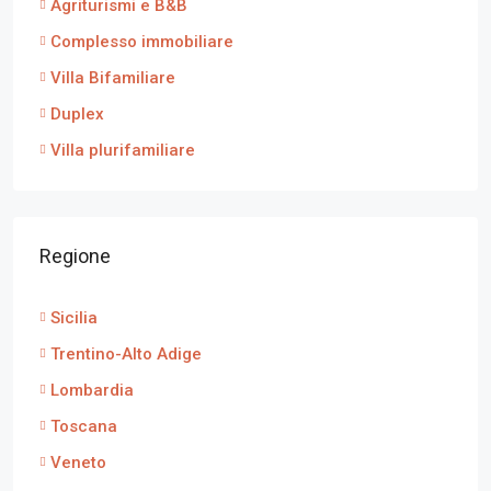
Agriturismi e B&B
Complesso immobiliare
Villa Bifamiliare
Duplex
Villa plurifamiliare
Regione
Sicilia
Trentino-Alto Adige
Lombardia
Toscana
Veneto