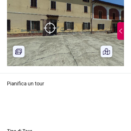
Pianifica un tour