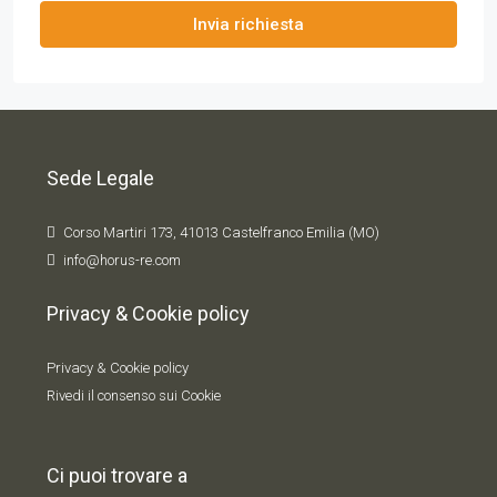
Invia richiesta
Sede Legale
Corso Martiri 173, 41013 Castelfranco Emilia (MO)
info@horus-re.com
Privacy & Cookie policy
Privacy & Cookie policy
Rivedi il consenso sui Cookie
Ci puoi trovare a