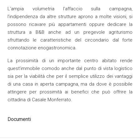
L’ampia volumetria l’affaccio sulla campagna,
l’indipendenza da altre strutture aprono a molte visioni, si
possono ricavare più appartamenti oppure dedicare la
struttura a B&B anche ad un pregevole agriturismo
sfruttando le caratteristiche del circondario dal forte
connotazione enogastronomica.
La prossimità di un importante centro abitato rende
quest’immobile comodo anche dal punto di vista logistico
sia per la viabilità che per il semplice utilizzo dei vantaggi
di una casa in aperta campagna, ma da dove è possibile
attingere per prossimità ai benefici che può offrire la
cittadina di Casale Monferrato.
Documenti