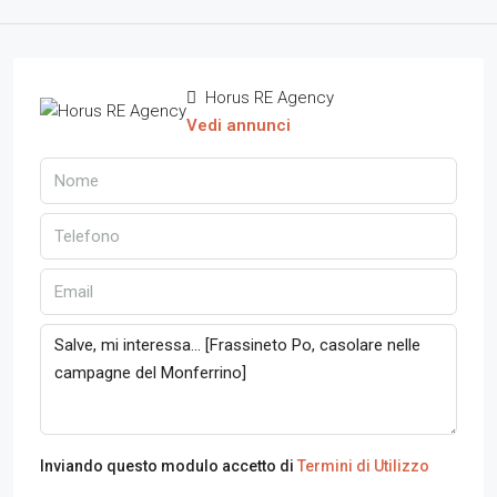
Horus RE Agency
Vedi annunci
Inviando questo modulo accetto di
Termini di Utilizzo