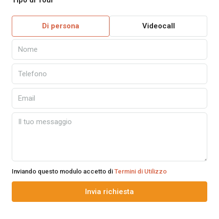
Tipo di Tour
Di persona
Videocall
Inviando questo modulo accetto di
Termini di Utilizzo
Invia richiesta