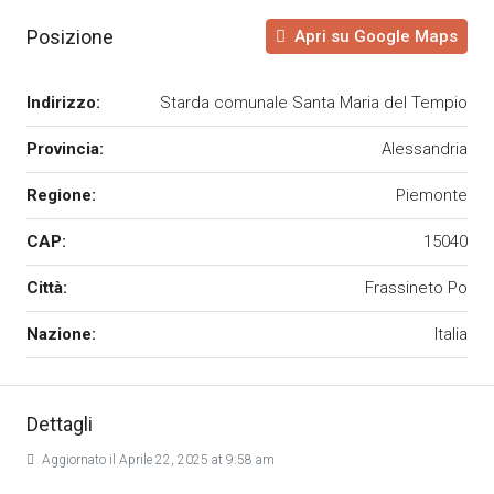
Posizione
Apri su Google Maps
Indirizzo:
Starda comunale Santa Maria del Tempio
Provincia:
Alessandria
Regione:
Piemonte
CAP:
15040
Città:
Frassineto Po
Nazione:
Italia
Dettagli
Aggiornato il Aprile 22, 2025 at 9:58 am