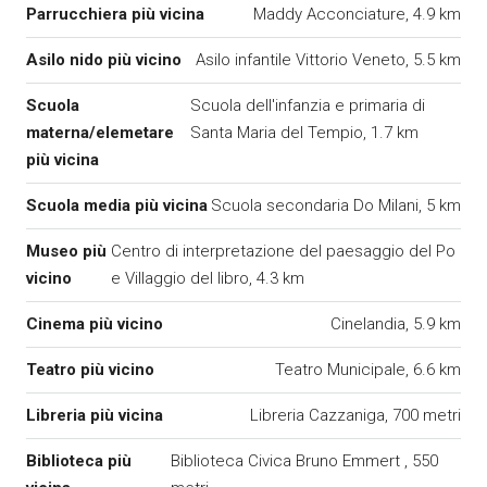
Parrucchiera più vicina
Maddy Acconciature, 4.9 km
Asilo nido più vicino
Asilo infantile Vittorio Veneto, 5.5 km
Scuola
Scuola dell'infanzia e primaria di
materna/elemetare
Santa Maria del Tempio, 1.7 km
più vicina
Scuola media più vicina
Scuola secondaria Do Milani, 5 km
Museo più
Centro di interpretazione del paesaggio del Po
vicino
e Villaggio del libro, 4.3 km
Cinema più vicino
Cinelandia, 5.9 km
Teatro più vicino
Teatro Municipale, 6.6 km
Libreria più vicina
Libreria Cazzaniga, 700 metri
Biblioteca più
Biblioteca Civica Bruno Emmert , 550