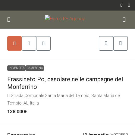
IN VENDITA
CAMPAGNA
Frassineto Po, casolare nelle campagne del
Monferrino
Strada Comunale Santa Maria del Tempio, Santa Maria del
Tempio, AL, Italia
138.000€