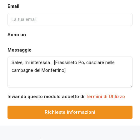
Email
Sono un
Messaggio
Inviando questo modulo accetto di
Termini di Utilizzo
Richiesta informazioni