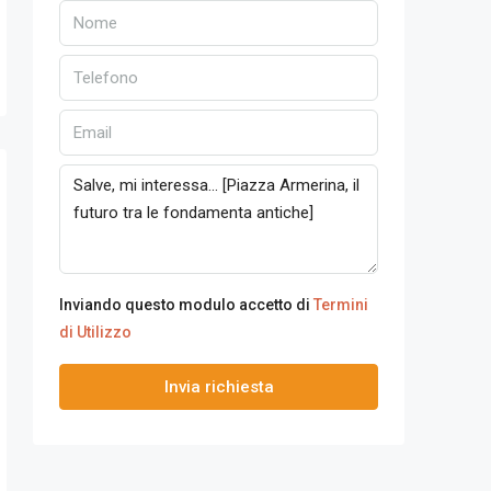
Inviando questo modulo accetto di
Termini
di Utilizzo
Invia richiesta