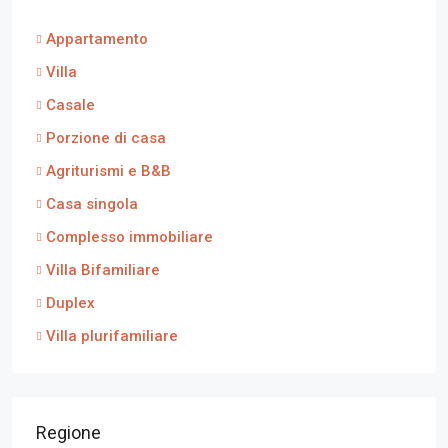
Appartamento
Villa
Casale
Porzione di casa
Agriturismi e B&B
Casa singola
Complesso immobiliare
Villa Bifamiliare
Duplex
Villa plurifamiliare
Regione