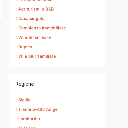
Agriturismi e B&B
Casa singola
Complesso immobiliare
Villa Bifamiliare
Duplex
Villa plurifamiliare
Regione
Sicilia
Trentino-Alto Adige
Lombardia