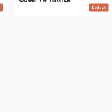
CASA SINGOLA, VILLA BIFAMILIARE
Dettagli