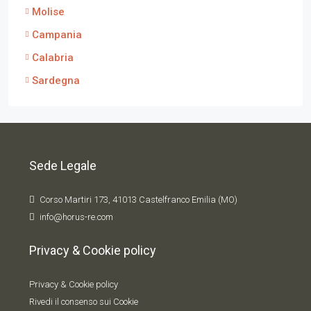
Molise
Campania
Calabria
Sardegna
Sede Legale
Corso Martiri 173, 41013 Castelfranco Emilia (MO)
info@horus-re.com
Privacy & Cookie policy
Privacy & Cookie policy
Rivedi il consenso sui Cookie