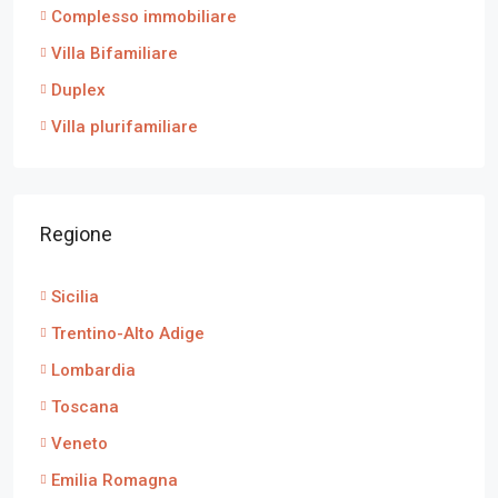
Complesso immobiliare
Villa Bifamiliare
Duplex
Villa plurifamiliare
Regione
Sicilia
Trentino-Alto Adige
Lombardia
Toscana
Veneto
Emilia Romagna