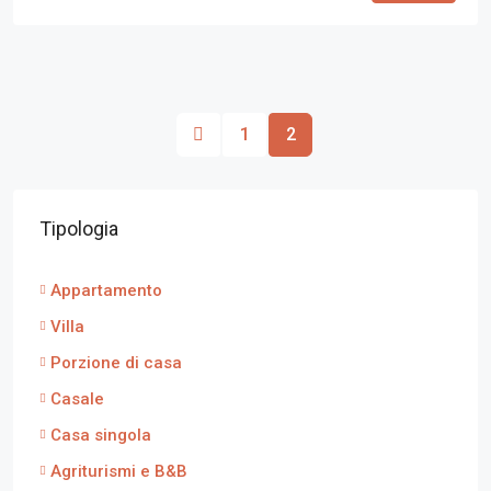
1
2
Tipologia
Appartamento
Villa
Porzione di casa
Casale
Casa singola
Agriturismi e B&B