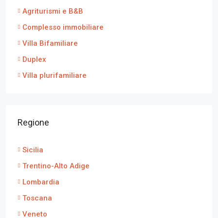
Agriturismi e B&B
Complesso immobiliare
Villa Bifamiliare
Duplex
Villa plurifamiliare
Regione
Sicilia
Trentino-Alto Adige
Lombardia
Toscana
Veneto