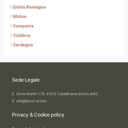
Emilia Romagna
Molise
Campania
Calabria
Sardegna
Sede Legale
Corso Martiri 173, 41013 Castelfranco Emilia (MO)
info@horus-re.com
Privacy & Cookie policy