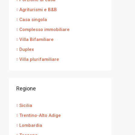
Agriturismi e B&B
Casa singola
Complesso immobiliare
Villa Bifamiliare
Duplex
Villa plurifamiliare
Regione
Sicilia
Trentino-Alto Adige
Lombardia