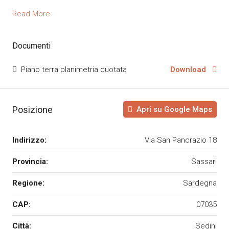
Read More
Documenti
Piano terra planimetria quotata
Download
Posizione
Apri su Google Maps
Indirizzo:
Via San Pancrazio 18
Provincia:
Sassari
Regione:
Sardegna
CAP:
07035
Città:
Sedini