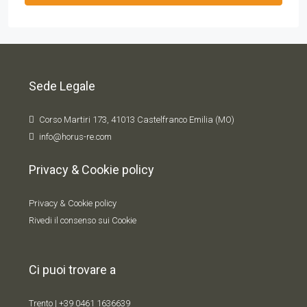
Sede Legale
Corso Martiri 173, 41013 Castelfranco Emilia (MO)
info@horus-re.com
Privacy & Cookie policy
Privacy & Cookie policy
Rivedi il consenso sui Cookie
Ci puoi trovare a
Trento |
+39 0461 1636639