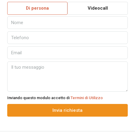
Di persona
Videocall
Inviando questo modulo accetto di
Termini di Utilizzo
Invia richiesta