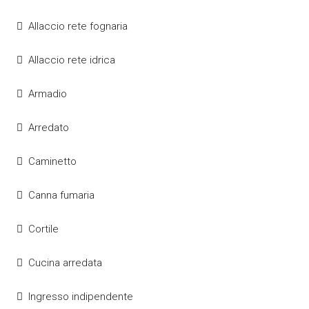
Allaccio rete fognaria
Allaccio rete idrica
Armadio
Arredato
Caminetto
Canna fumaria
Cortile
Cucina arredata
Ingresso indipendente