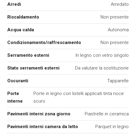
Arredi
Arredato
Riscaldamento
Non presente
Acqua calda
Autonoma
Condizionamento/raffrescamento
Non presente
Serramento esterni
In legno con vetro singolo
Stato serramenti esterni
Da valutare la sostituzione
Oscuranti
Tapparelle
Porte
Porte in legno con listelli applicati tinta noce
interne
scuro
Pavimenti interni zona giorno
Piastrelle in ceramica
Pavimenti interni camera da letto
Parquet in legno