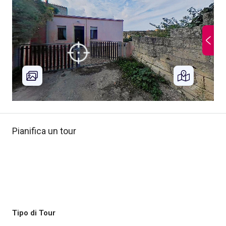
Pianifica un tour
Tipo di Tour