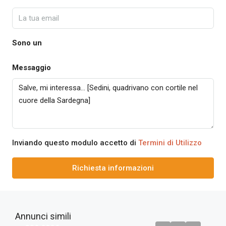
Sono un
Messaggio
Inviando questo modulo accetto di
Termini di Utilizzo
Richiesta informazioni
Annunci simili