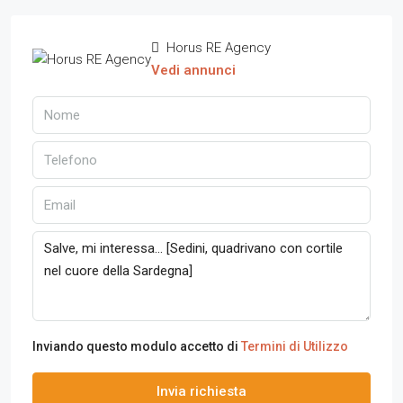
Horus RE Agency
Vedi annunci
Inviando questo modulo accetto di
Termini di Utilizzo
Invia richiesta